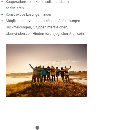
Kooperations- und Kommunikationsformen
analysieren
Konstruktive Lösungen finden
Mögliche Interventionen können Aufstellungen.
Rückmeldungen, Gruppeninteraktionen,
Uberwinden von Hindernissen jeglicher Art... sein