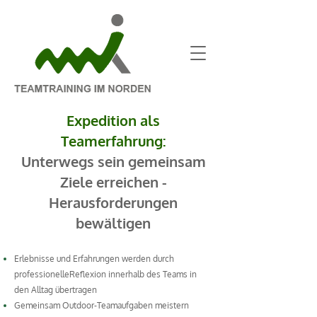
Expedition als
Teamerfahrung:
Unterwegs sein gemeinsam
Ziele erreichen -
Herausforderungen
bewältigen
Erlebnisse und Erfahrungen werden durch
professionelleReflexion innerhalb des Teams
in
den Alltag übertragen
Gemeinsam Outdoor-Teamaufgaben meistern